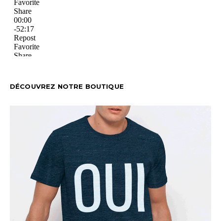
DÉCOUVREZ NOTRE BOUTIQUE