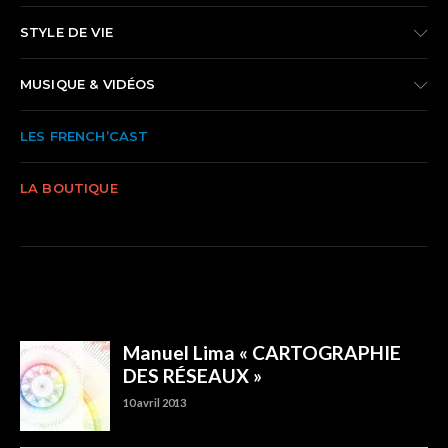
STYLE DE VIE
MUSIQUE & VIDÉOS
LES FRENCH’CAST
LA BOUTIQUE
TRENDING