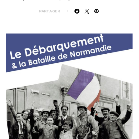
PARTAGER