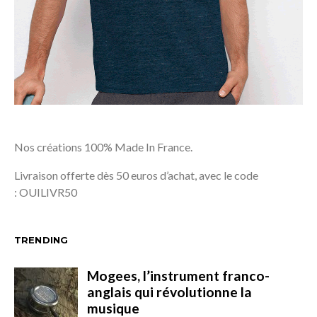
Nos créations 100% Made In France.
Livraison offerte dès 50 euros d’achat, avec le code
: OUILIVR50
TRENDING