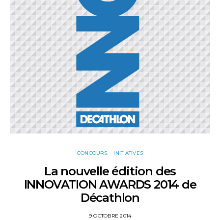
CONCOURS
INITIATIVES
La nouvelle édition des
INNOVATION AWARDS 2014 de
Décathlon
9 OCTOBRE 2014