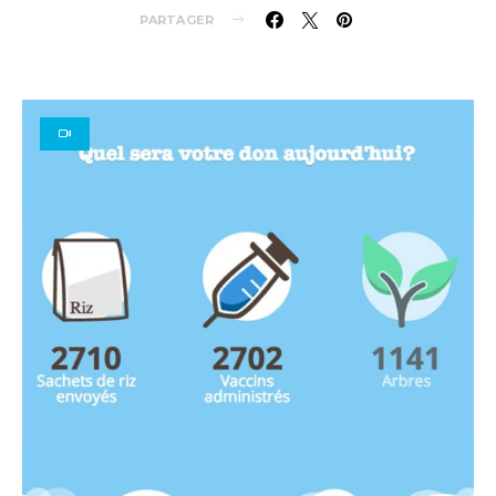
PARTAGER