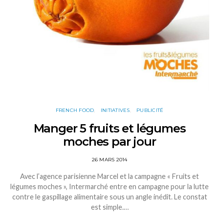
FRENCH FOOD
INITIATIVES
PUBLICITÉ
Manger 5 fruits et légumes
moches par jour
26 MARS 2014
Avec l’agence parisienne Marcel et la campagne « Fruits et
légumes moches », Intermarché entre en campagne pour la lutte
contre le gaspillage alimentaire sous un angle inédit. Le constat
est simple.…