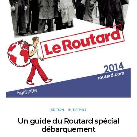
EDITION
INITIATIVES
Un guide du Routard spécial
débarquement