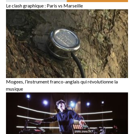
Le clash graphique : Paris vs Marseille
Mogees, l’instrument franco-anglais qui révolutionne la
musique