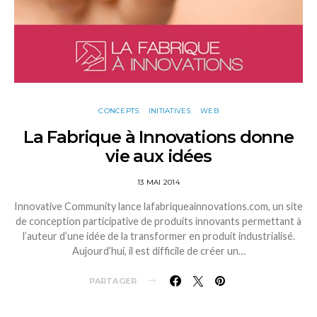
CONCEPTS
INITIATIVES
WEB
La Fabrique à Innovations donne
vie aux idées
13 MAI 2014
Innovative Community lance lafabriqueainnovations.com, un site
de conception participative de produits innovants permettant à
l’auteur d’une idée de la transformer en produit industrialisé.
Aujourd’hui, il est difficile de créer un…
PARTAGER