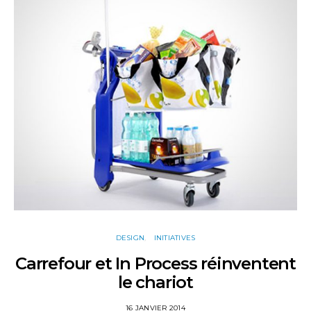
DESIGN
INITIATIVES
Carrefour et In Process réinventent
le chariot
16 JANVIER 2014