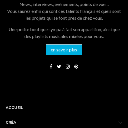
News, interviews, évènements, points de vue…
Vous saurez enfin qui sont ces talents français et quels sont
les projets qui se font près de chez vous.
Une petite boutique sympa à fait son apparition, ainsi que
des playlists musicales mixées pour vous.
en savoir plus
NAVIGATION
ACCUEIL
CRÉA