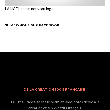
LANCEL et son nouveau logo
SUIVEZ-NOUS SUR FACEBOOK
DE LA CRÉATION 100% FRANÇAISE.
La Créa Française est le premier bloc-notes dédié à la
création et aux créatifs français.