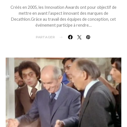
Créés en 2005, les Innovation Awards ont pour objectif de
mettre en avant l’aspect innovant des marques de
Decathlon.Grâce au travail des équipes de conception, cet
événement participe à rendre…
PARTAGER