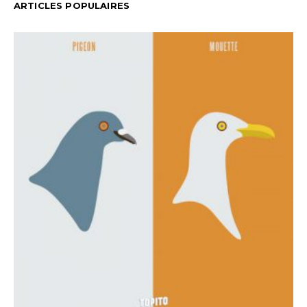
ARTICLES POPULAIRES