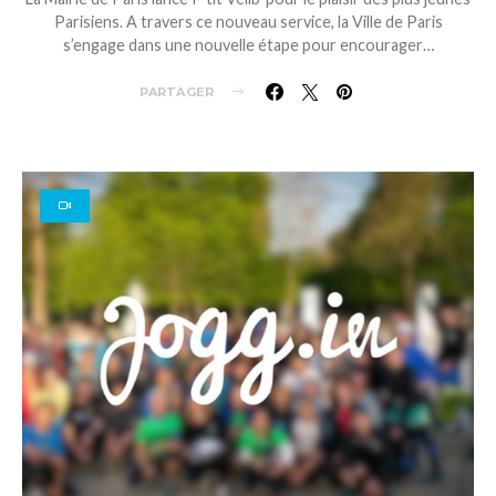
Parisiens. A travers ce nouveau service, la Ville de Paris
s’engage dans une nouvelle étape pour encourager…
PARTAGER