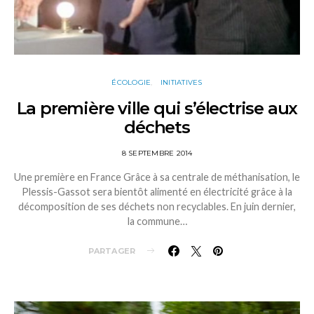
ÉCOLOGIE
INITIATIVES
La première ville qui s’électrise aux
déchets
8 SEPTEMBRE 2014
Une première en France Grâce à sa centrale de méthanisation, le
Plessis-Gassot sera bientôt alimenté en électricité grâce à la
décomposition de ses déchets non recyclables. En juin dernier,
la commune…
PARTAGER