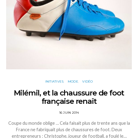
INITIATIVES
MODE
VIDÉO
Milémil, et la chaussure de foot
française renaît
16 JUIN 2014
Coupe du monde oblige … Cela faisait plus de trente ans que la
France ne fabriquait plus de chaussures de foot. Deux
entrepreneurs : Christophe, joueur de football, a foulé le…