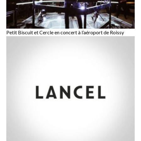
Petit Biscuit et Cercle en concert à l’aéroport de Roissy