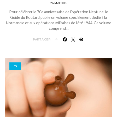
26 MAI 2014
Pour célébrer le 70e anniversaire de l’opération Neptune, le
Guide du Routard publie un volume spécialement dédié à la
Normandie et aux opérations militaires de l’été 1944. Ce volume
comprend…
PARTAGER