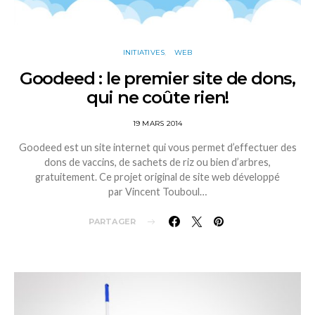
INITIATIVES
WEB
Goodeed : le premier site de dons,
qui ne coûte rien!
19 MARS 2014
Goodeed est un site internet qui vous permet d’effectuer des
dons de vaccins, de sachets de riz ou bien d’arbres,
gratuitement. Ce projet original de site web développé
par Vincent Touboul…
PARTAGER