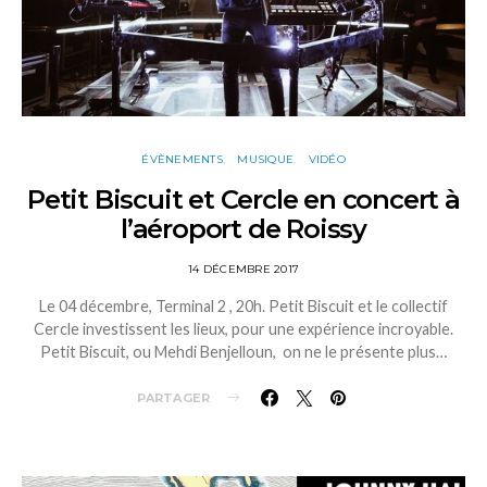
ÉVÈNEMENTS
MUSIQUE
VIDÉO
Petit Biscuit et Cercle en concert à
l’aéroport de Roissy
14 DÉCEMBRE 2017
Le 04 décembre, Terminal 2 , 20h. Petit Biscuit et le collectif
Cercle investissent les lieux, pour une expérience incroyable.
Petit Biscuit, ou Mehdi Benjelloun, on ne le présente plus…
PARTAGER