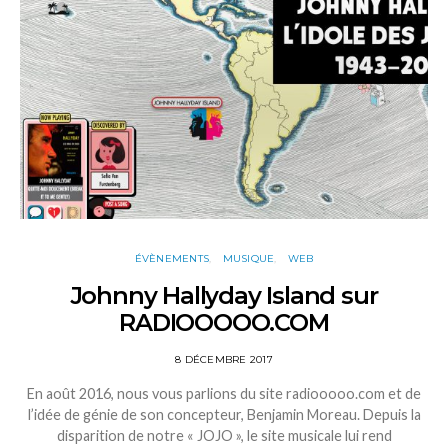
ÉVÈNEMENTS
MUSIQUE
WEB
Johnny Hallyday Island sur
RADIOOOOO.COM
8 DÉCEMBRE 2017
En août 2016, nous vous parlions du site radiooooo.com et de
l’idée de génie de son concepteur, Benjamin Moreau. Depuis la
disparition de notre « JOJO », le site musicale lui rend