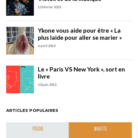
ARTICLES POPULAIRES