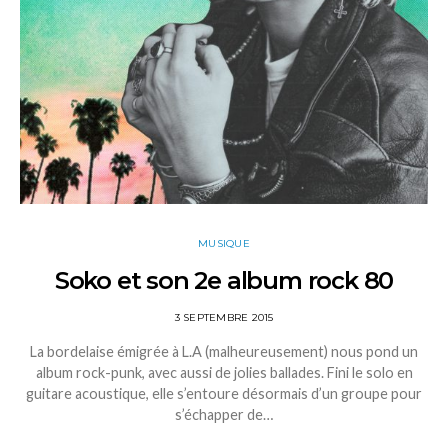
MUSIQUE
Soko et son 2e album rock 80
3 SEPTEMBRE 2015
La bordelaise émigrée à L.A (malheureusement) nous pond un
album rock-punk, avec aussi de jolies ballades. Fini le solo en
guitare acoustique, elle s’entoure désormais d’un groupe pour
s’échapper de…