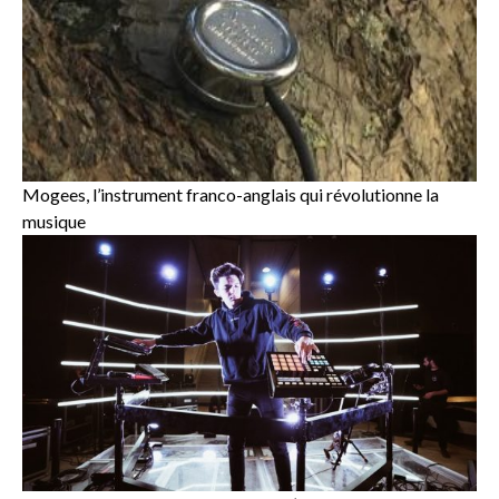
Mogees, l’instrument franco-anglais qui révolutionne la
musique