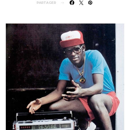
PARTAGER