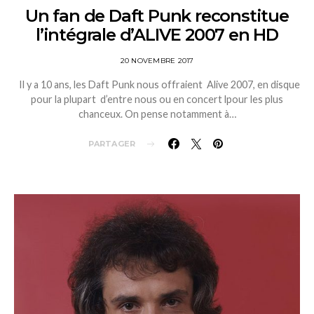
Un fan de Daft Punk reconstitue
l’intégrale d’ALIVE 2007 en HD
20 NOVEMBRE 2017
Il y a 10 ans, les Daft Punk nous offraient Alive 2007, en disque
pour la plupart d’entre nous ou en concert lpour les plus
chanceux. On pense notamment à…
PARTAGER