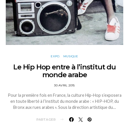
EXPO
MUSIQUE
Le Hip Hop entre à l’institut du
monde arabe
30 AVRIL 2015
Pour la première fois en France, la culture Hip-Hop s’exposera
en toute liberté à l’Institut du monde arabe : « HIP-HOP, du
Bronx aux rues arabes ». Sous la direction artistique du…
PARTAGER