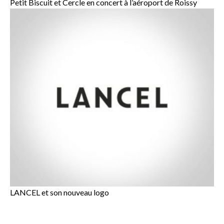
Petit Biscuit et Cercle en concert à l’aéroport de Roissy
LANCEL et son nouveau logo