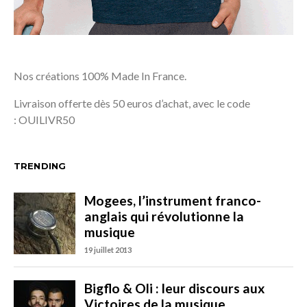
Nos créations 100% Made In France.
Livraison offerte dès 50 euros d’achat, avec le code
: OUILIVR50
TRENDING