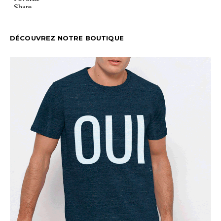
DÉCOUVREZ NOTRE BOUTIQUE