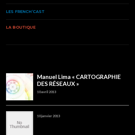
LES FRENCH’CAST
LA BOUTIQUE
TRENDING