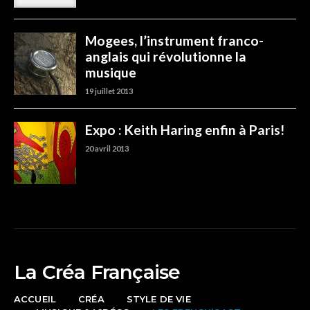
La Créa Française
ACCUEIL
CRÉA
STYLE DE VIE