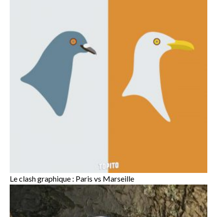
Le clash graphique : Paris vs Marseille