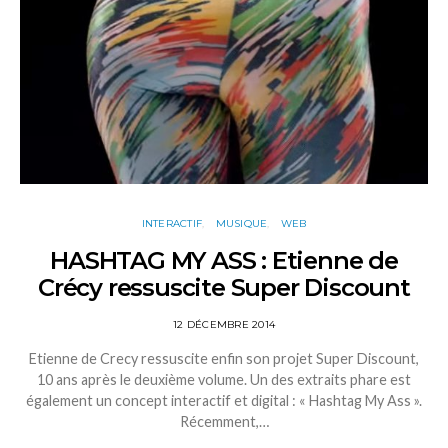
INTERACTIF
MUSIQUE
WEB
HASHTAG MY ASS : Etienne de
Crécy ressuscite Super Discount
12 DÉCEMBRE 2014
Etienne de Crecy ressuscite enfin son projet Super Discount,
10 ans après le deuxième volume. Un des extraits phare est
également un concept interactif et digital : « Hashtag My Ass ».
Récemment,…