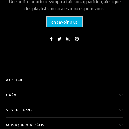
Une petite boutique sympa à fait son apparition, ainsi que
des playlists musicales mixées pour vous.
en savoir plus
NAVIGATION
ACCUEIL
CRÉA
STYLE DE VIE
MUSIQUE & VIDÉOS