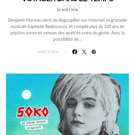
23 AOÛT 2016
Benjamin Moreau vient de dégoupiller sur Internet sa grenade
musicale baptisée Radiooooo, et compilé plus de 100 ans de
pépites sonores venues des quatres coins du globe. Avec la
possibilité de…
PARTAGER