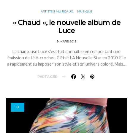
ARTISTES MUSICAUX
MUSIQUE
« Chaud », le nouvelle album de
Luce
9 MARS 2015
La chanteuse Luce s’est fait connaitre en remportant une
émission de télé-crochet. C’était LA Nouvelle Star en 2010. Elle
a rapidement su imposer son style et son univers coloré. Mais…
PARTAGER