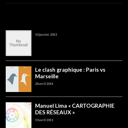
TRENDING