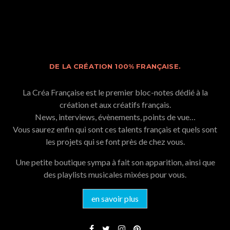
DE LA CRÉATION 100% FRANÇAISE.
La Créa Française est le premier bloc-notes dédié à la
création et aux créatifs français.
News, interviews, évènements, points de vue…
Vous saurez enfin qui sont ces talents français et quels sont
les projets qui se font près de chez vous.
Une petite boutique sympa à fait son apparition, ainsi que
des playlists musicales mixées pour vous.
en savoir plus