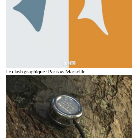
Le clash graphique : Paris vs Marseille