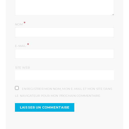
*
NOM
*
E-MAIL
SITE WEB
ENREGISTRER MON NOM, MON E-MAIL ET MON SITE DANS
LE NAVIGATEUR POUR MON PROCHAIN COMMENTAIRE.