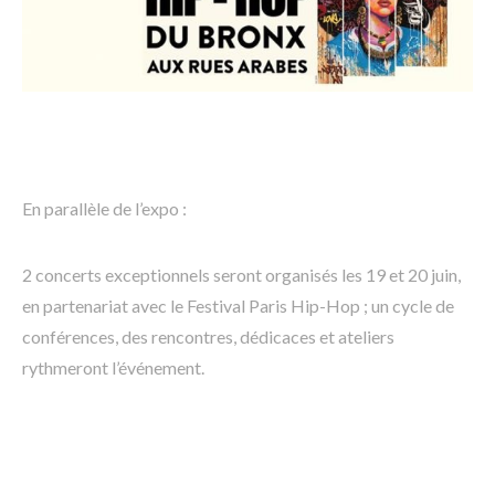
En parallèle de l’expo :
2 concerts exceptionnels seront organisés les 19 et 20 juin,
en partenariat avec le Festival Paris Hip-Hop ; un cycle de
conférences, des rencontres, dédicaces et ateliers
rythmeront l’événement.