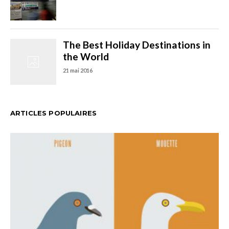
ARTICLES POPULAIRES