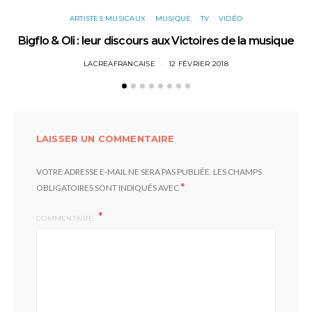
ARTISTES MUSICAUX
MUSIQUE
TV
VIDÉO
Bigflo & Oli : leur discours aux Victoires de la musique
LACREAFRANCAISE
12 FÉVRIER 2018
LAISSER UN COMMENTAIRE
VOTRE ADRESSE E-MAIL NE SERA PAS PUBLIÉE.
LES CHAMPS
*
OBLIGATOIRES SONT INDIQUÉS AVEC
COMMENTAIRE