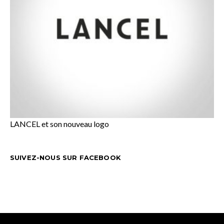
LANCEL et son nouveau logo
SUIVEZ-NOUS SUR FACEBOOK