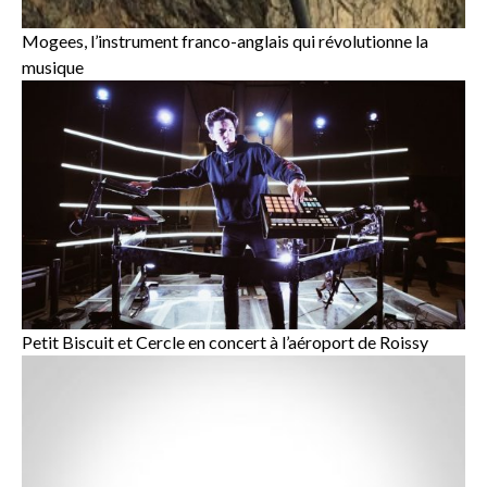
Mogees, l’instrument franco-anglais qui révolutionne la
musique
Petit Biscuit et Cercle en concert à l’aéroport de Roissy