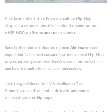
Pour la première fois en France, la culture Hip-Hop
s’exposera en toute liberté à l’Institut du monde arabe :
« HIP-HOP, du Bronx aux rues arabes ».
Sous la direction artistique du rappeur
Akhenaton
, une
exposition-événement consacrée au mouvement Hip-Hop,
devenu en une quarantaine d’années une culture universelle
aux facettes multiples et souvent méconnues.
Jack Lang, président de l’IMA, explique : «C’est
l’aboutissement d’un combat de trente ans pour la
reconnaissance du hip-hop».