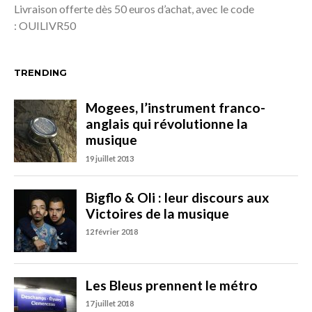
Livraison offerte dès 50 euros d’achat, avec le code
: OUILIVR50
TRENDING