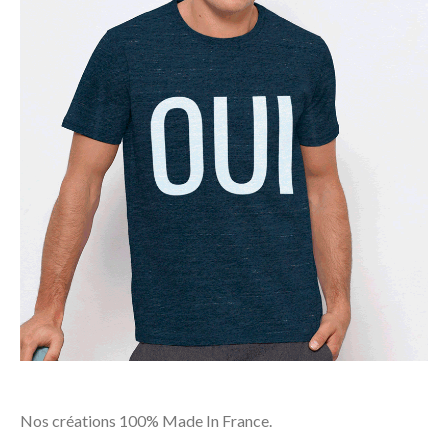
Nos créations 100% Made In France.