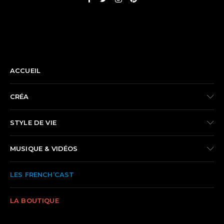
NAVIGATION
ACCUEIL
CRÉA
STYLE DE VIE
MUSIQUE & VIDÉOS
LES FRENCH’CAST
LA BOUTIQUE