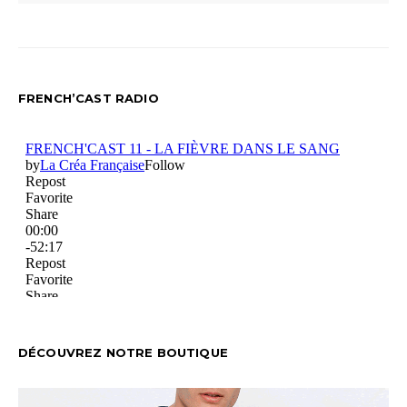
FRENCH’CAST RADIO
DÉCOUVREZ NOTRE BOUTIQUE