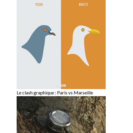
Le clash graphique : Paris vs Marseille