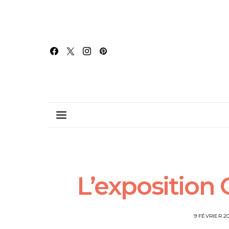
L’exposition 
9 FÉVRIER 20