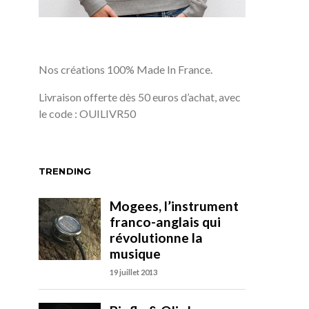
Nos créations 100% Made In France.
Livraison offerte dès 50 euros d’achat, avec
le code : OUILIVR50
TRENDING