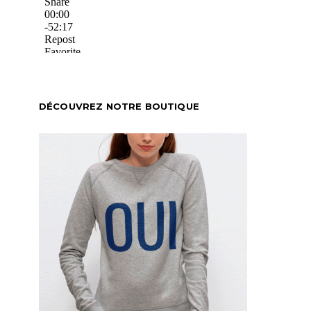
DÉCOUVREZ NOTRE BOUTIQUE