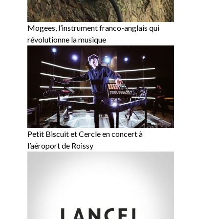
Mogees, l’instrument franco-anglais qui
révolutionne la musique
Petit Biscuit et Cercle en concert à
l’aéroport de Roissy