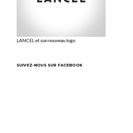
LANCEL et son nouveau logo
SUIVEZ-NOUS SUR FACEBOOK