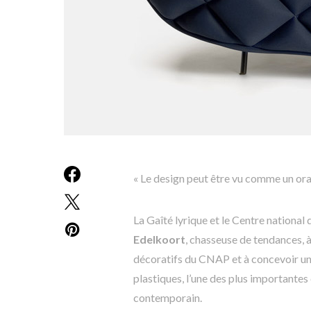
« Le design peut être vu comme un ora
La Gaîté lyrique et le Centre national
Edelkoort
, chasseuse de tendances, à
décoratifs du CNAP et à concevoir une
plastiques, l’une des plus importante
contemporain.