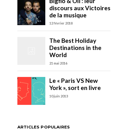
ARTICLES POPULAIRES