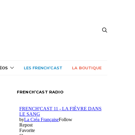
DÉOS
LES FRENCH’CAST
LA BOUTIQUE
FRENCH’CAST RADIO