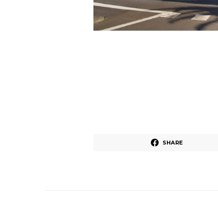
SHARE