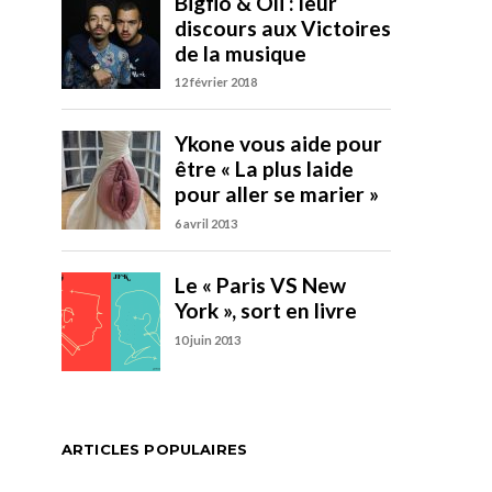
ARTICLES POPULAIRES