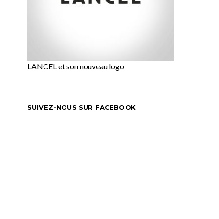
LANCEL et son nouveau logo
SUIVEZ-NOUS SUR FACEBOOK