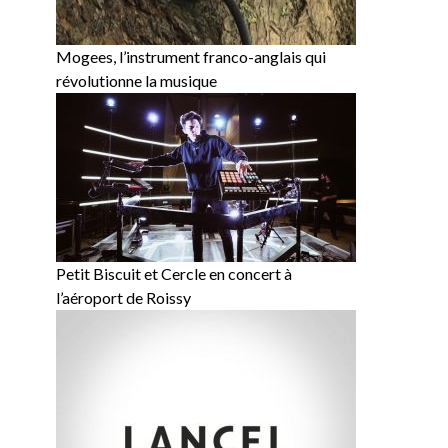
Mogees, l’instrument franco-anglais qui
révolutionne la musique
Petit Biscuit et Cercle en concert à
l’aéroport de Roissy