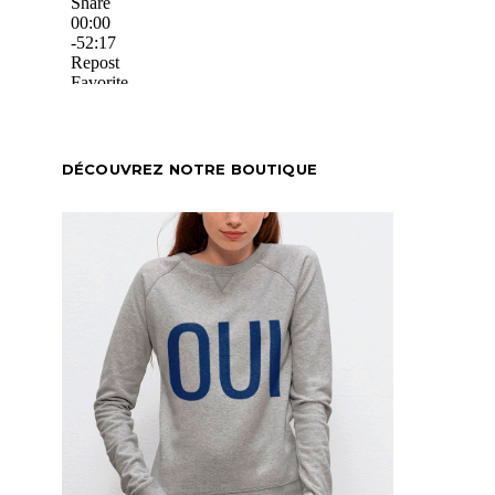
DÉCOUVREZ NOTRE BOUTIQUE