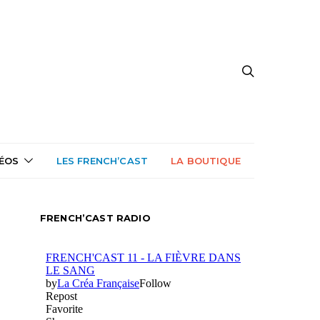
DÉOS
LES FRENCH’CAST
LA BOUTIQUE
FRENCH’CAST RADIO