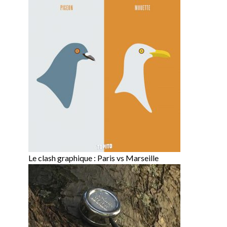
Le clash graphique : Paris vs Marseille