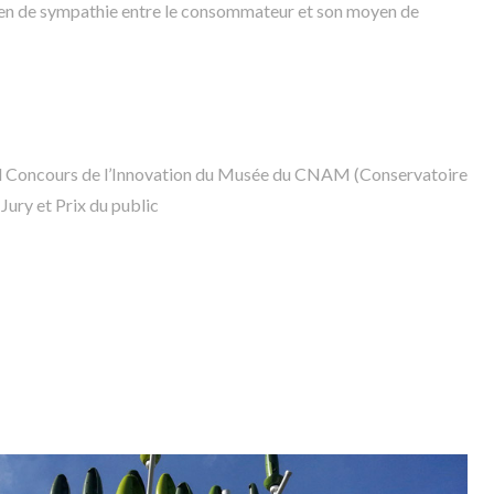
 lien de sympathie entre le consommateur et son moyen de
d Concours de l’Innovation du Musée du CNAM (Conservatoire
Jury et Prix du public