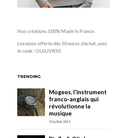
Nos créations 100% Made In France.
Livraison offerte dès 50 euros d’achat, avec
le code : OUILIVR50
TRENDING