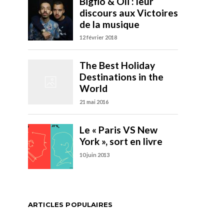
ARTICLES POPULAIRES