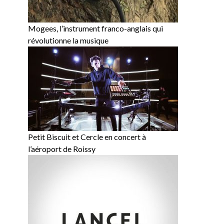
Mogees, l’instrument franco-anglais qui
révolutionne la musique
Petit Biscuit et Cercle en concert à
l’aéroport de Roissy