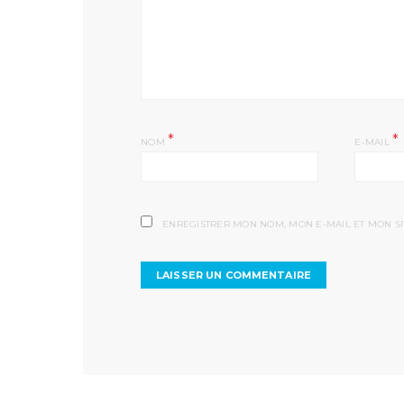
*
*
NOM
E-MAIL
ENREGISTRER MON NOM, MON E-MAIL ET MON S