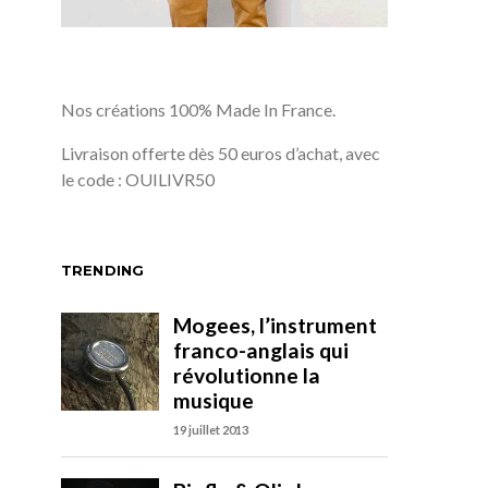
Nos créations 100% Made In France.
Livraison offerte dès 50 euros d’achat, avec
le code : OUILIVR50
TRENDING