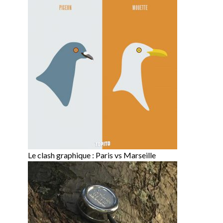
Le clash graphique : Paris vs Marseille