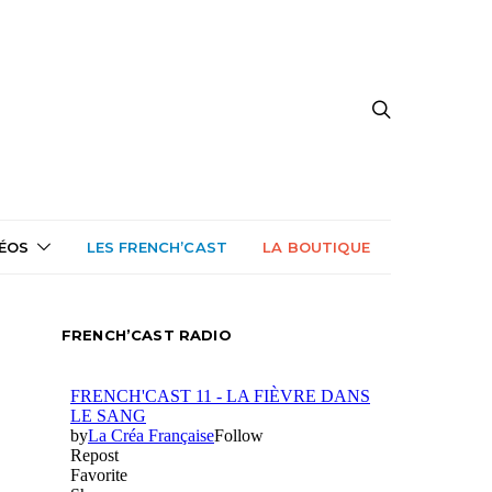
DÉOS
LES FRENCH’CAST
LA BOUTIQUE
FRENCH’CAST RADIO