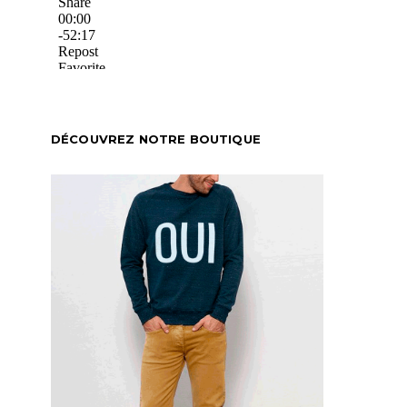
DÉCOUVREZ NOTRE BOUTIQUE