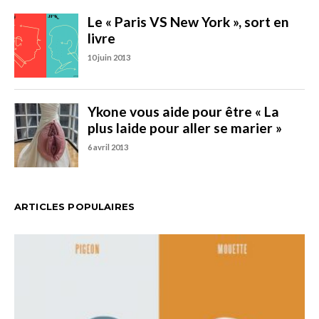
ARTICLES POPULAIRES