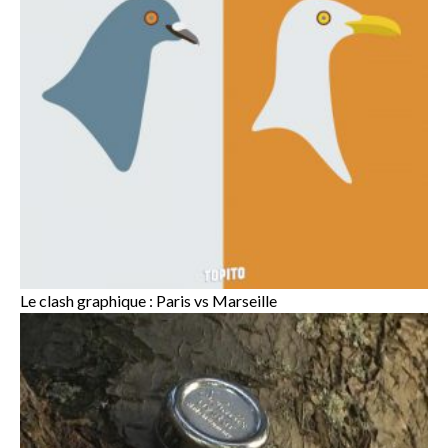
Le clash graphique : Paris vs Marseille