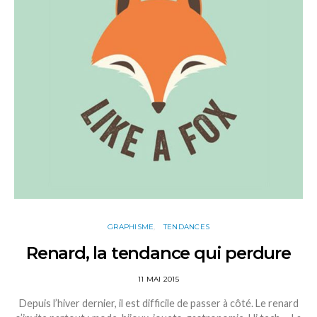
GRAPHISME
TENDANCES
Renard, la tendance qui perdure
11 MAI 2015
Depuis l’hiver dernier, il est difficile de passer à côté. Le renard