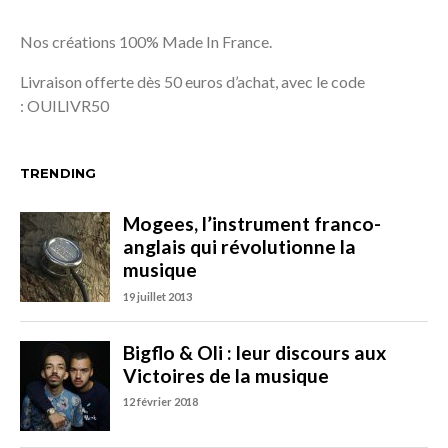
Nos créations 100% Made In France.
Livraison offerte dès 50 euros d’achat, avec le code
: OUILIVR50
TRENDING