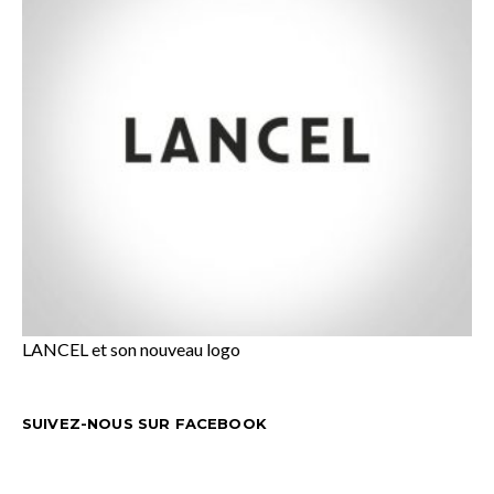
LANCEL et son nouveau logo
SUIVEZ-NOUS SUR FACEBOOK