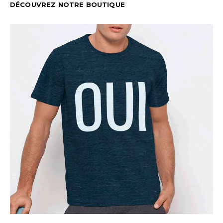
DÉCOUVREZ NOTRE BOUTIQUE