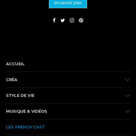
en savoir plus
NAVIGATION
ACCUEIL
CRÉA
STYLE DE VIE
MUSIQUE & VIDÉOS
LES FRENCH’CAST