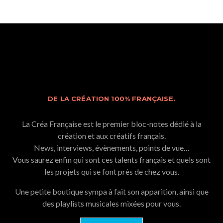
DE LA CRÉATION 100% FRANÇAISE.
La Créa Française est le premier bloc-notes dédié à la
création et aux créatifs français.
News, interviews, évènements, points de vue…
Vous saurez enfin qui sont ces talents français et quels sont
les projets qui se font près de chez vous.
Une petite boutique sympa à fait son apparition, ainsi que
des playlists musicales mixées pour vous.