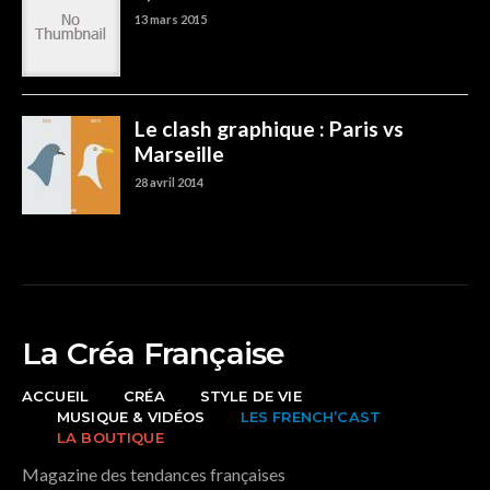
La Créa Française
ACCUEIL
CRÉA
STYLE DE VIE
MUSIQUE & VIDÉOS
LES FRENCH’CAST
LA BOUTIQUE
Magazine des tendances françaises