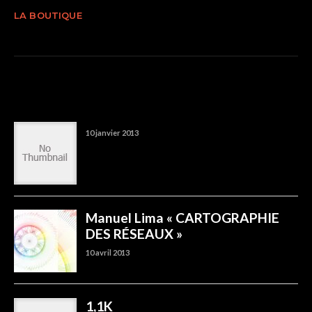
LA BOUTIQUE
TRENDING