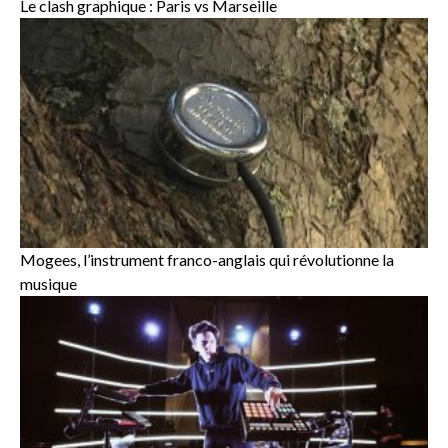
Le clash graphique : Paris vs Marseille
Mogees, l’instrument franco-anglais qui révolutionne la
musique