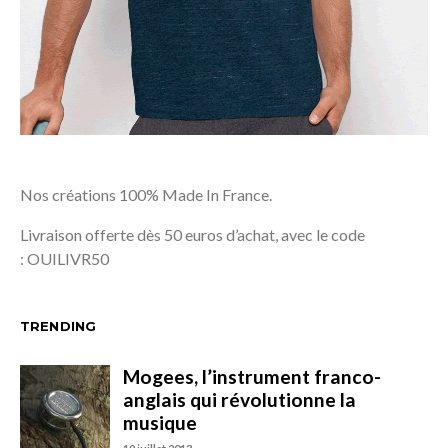
Nos créations 100% Made In France.
Livraison offerte dès 50 euros d’achat, avec le code
: OUILIVR50
TRENDING