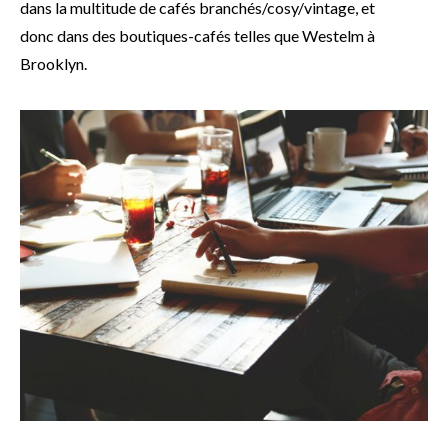
dans la multitude de cafés branchés/cosy/vintage, et
donc dans des boutiques-cafés telles que Westelm à
Brooklyn.