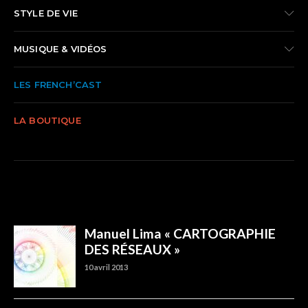
STYLE DE VIE
MUSIQUE & VIDÉOS
LES FRENCH’CAST
LA BOUTIQUE
TRENDING