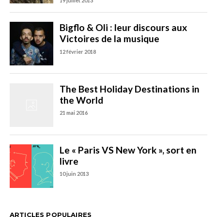
ARTICLES POPULAIRES