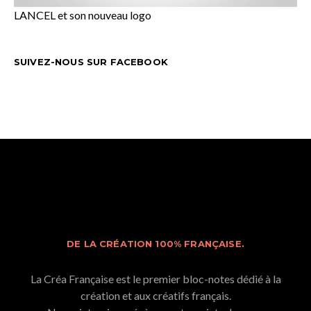
LANCEL et son nouveau logo
SUIVEZ-NOUS SUR FACEBOOK
DE LA CRÉATION 100% FRANÇAISE.
La Créa Française est le premier bloc-notes dédié à la
création et aux créatifs français.