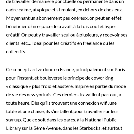
de travailler de manière ponctuelle ou permanente dans un
cadre calme, atypique et stimulant, en dehors de chez eux.
Moyennant un abonnement peu onéreux, on peut en effet
bénéficier d’un espace de travail, à la fois cool et hyper
créatif. On peut y travailler seul ou à plusieurs, y recevoir ses
clients, etc… Idéal pour les créatifs en freelance ou les
collectifs.
Ce concept arrive donc en France, principalement sur Paris
pour l’instant, et bouleverse le principe de coworking
« classique » plus froid et austère. Inspiré en partie du mode
de vie des new yorkais. Ces derniers travaillent partout, à
toute heure. Dès qu’ils trouvent une connexion wifi, une
table et une chaise, ils s’installent pour travailler sur leur
startup. Que ce soit dans les parcs, à la National Public
Library sur la 5ème Avenue, dans les Starbucks, et surtout