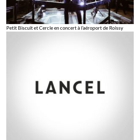
Petit Biscuit et Cercle en concert à l’aéroport de Roissy