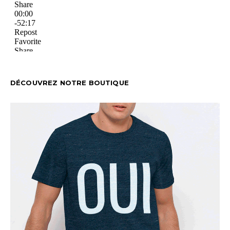
DÉCOUVREZ NOTRE BOUTIQUE