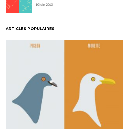
ARTICLES POPULAIRES