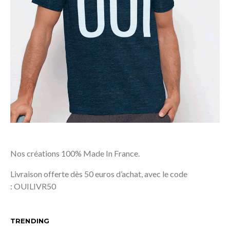
Nos créations 100% Made In France.
Livraison offerte dès 50 euros d’achat, avec le code
: OUILIVR50
TRENDING