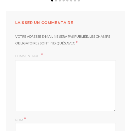
LAISSER UN COMMENTAIRE
VOTRE ADRESSE E-MAIL NE SERA PAS PUBLIÉE.
LES CHAMPS
*
OBLIGATOIRES SONT INDIQUÉS AVEC
COMMENTAIRE
*
NOM