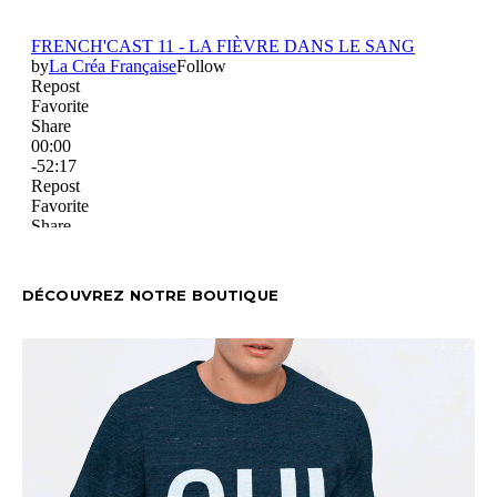
DÉCOUVREZ NOTRE BOUTIQUE