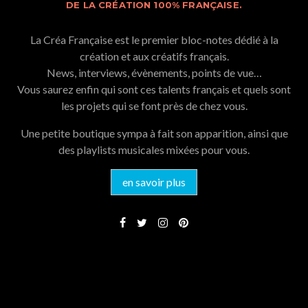
DE LA CRÉATION 100% FRANÇAISE.
La Créa Française est le premier bloc-notes dédié à la
création et aux créatifs français.
News, interviews, évènements, points de vue…
Vous saurez enfin qui sont ces talents français et quels sont
les projets qui se font près de chez vous.
Une petite boutique sympa à fait son apparition, ainsi que
des playlists musicales mixées pour vous.
en savoir plus
NAVIGATION