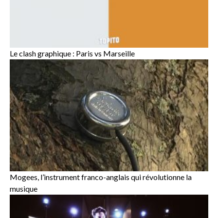
Le clash graphique : Paris vs Marseille
Mogees, l’instrument franco-anglais qui révolutionne la
musique