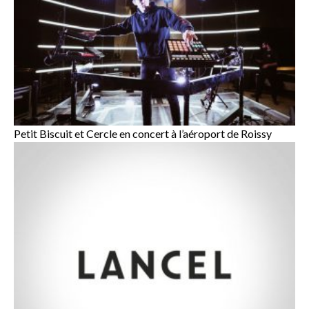
Petit Biscuit et Cercle en concert à l’aéroport de Roissy