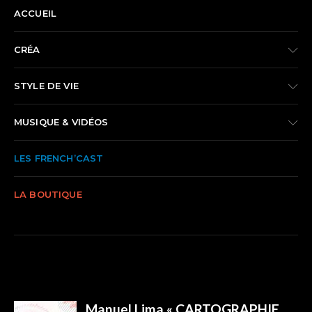
ACCUEIL
CRÉA
STYLE DE VIE
MUSIQUE & VIDÉOS
LES FRENCH’CAST
LA BOUTIQUE
TRENDING