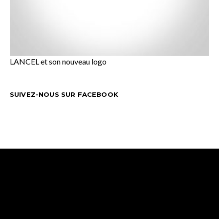
LANCEL et son nouveau logo
SUIVEZ-NOUS SUR FACEBOOK