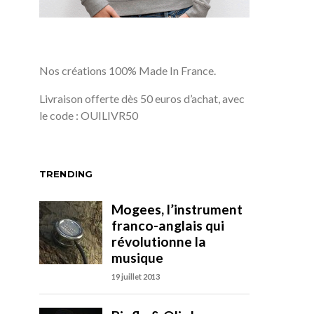
Nos créations 100% Made In France.
Livraison offerte dès 50 euros d’achat, avec
le code : OUILIVR50
TRENDING