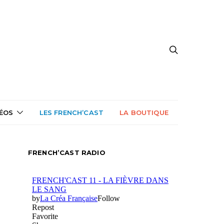
DÉOS
LES FRENCH’CAST
LA BOUTIQUE
FRENCH’CAST RADIO