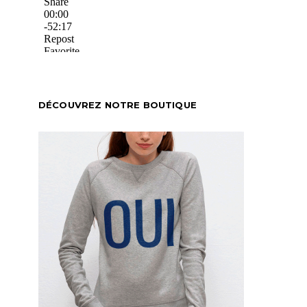
DÉCOUVREZ NOTRE BOUTIQUE