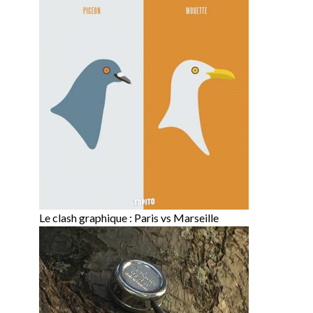
Le clash graphique : Paris vs Marseille