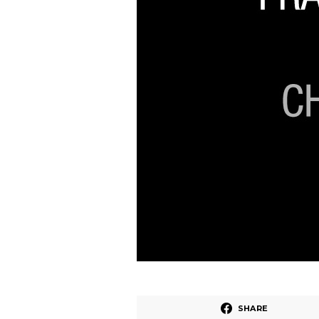
SHARE