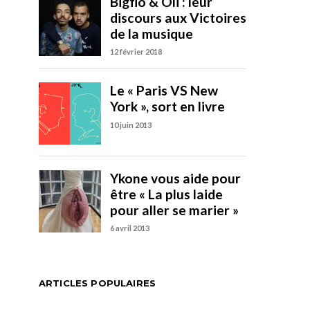
ARTICLES POPULAIRES