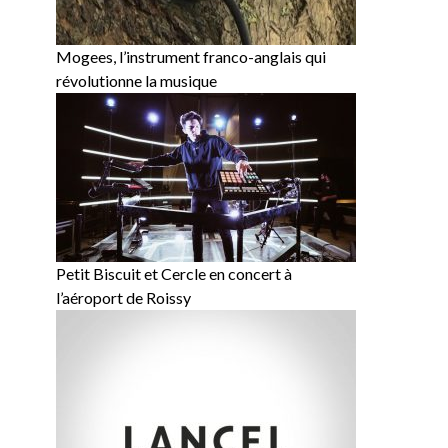
Mogees, l’instrument franco-anglais qui
révolutionne la musique
Petit Biscuit et Cercle en concert à
l’aéroport de Roissy