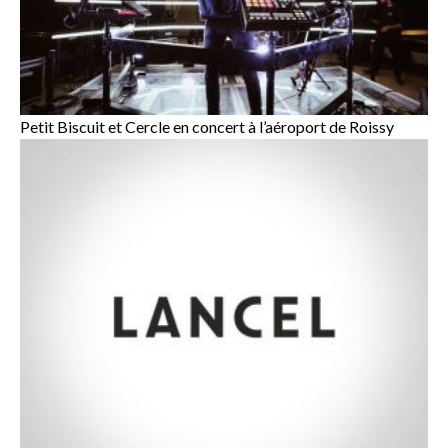
Petit Biscuit et Cercle en concert à l’aéroport de Roissy