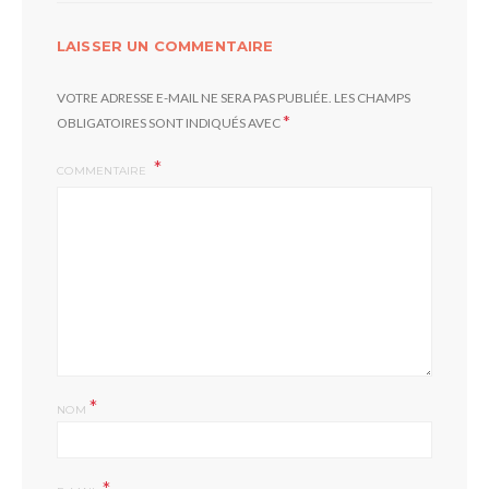
LAISSER UN COMMENTAIRE
VOTRE ADRESSE E-MAIL NE SERA PAS PUBLIÉE.
LES CHAMPS
*
OBLIGATOIRES SONT INDIQUÉS AVEC
COMMENTAIRE
*
NOM