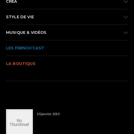
CRÉA
STYLE DE VIE
MUSIQUE & VIDÉOS
LES FRENCH’CAST
LA BOUTIQUE
TRENDING