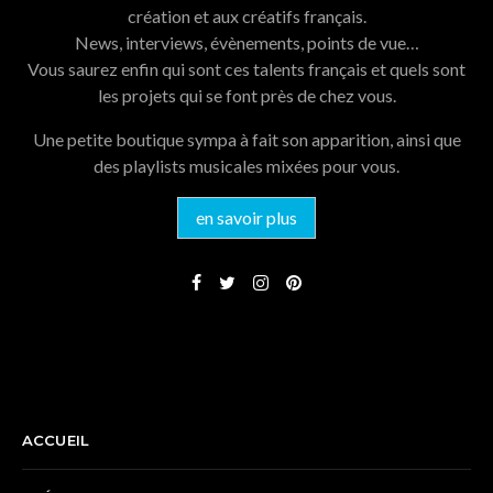
création et aux créatifs français.
News, interviews, évènements, points de vue…
Vous saurez enfin qui sont ces talents français et quels sont
les projets qui se font près de chez vous.
Une petite boutique sympa à fait son apparition, ainsi que
des playlists musicales mixées pour vous.
en savoir plus
NAVIGATION
ACCUEIL