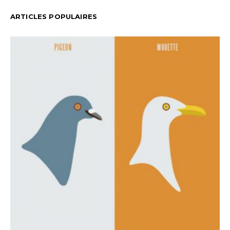
ARTICLES POPULAIRES