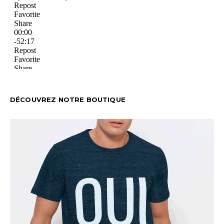
DÉCOUVREZ NOTRE BOUTIQUE