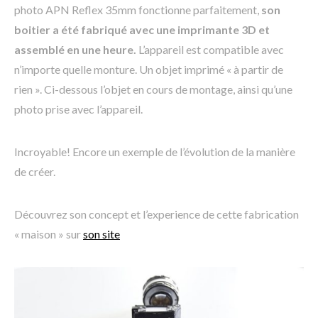
photo APN Reflex 35mm fonctionne parfaitement,
son
boitier a été fabriqué avec une imprimante 3D et
assemblé en une heure.
L’appareil est compatible avec
n’importe quelle monture. Un objet imprimé « à partir de
rien ». Ci-dessous l’objet en cours de montage, ainsi qu’une
photo prise avec l’appareil.
Incroyable! Encore un exemple de l’évolution de la manière
de créer.
Découvrez son concept et l’experience de cette fabrication
« maison » sur
son site