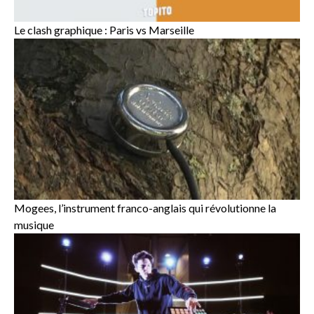
Le clash graphique : Paris vs Marseille
Mogees, l’instrument franco-anglais qui révolutionne la
musique