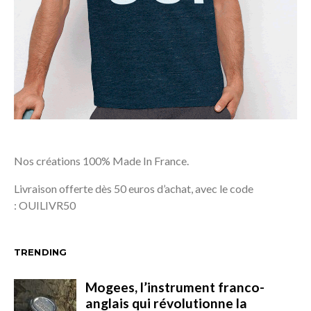
Nos créations 100% Made In France.
Livraison offerte dès 50 euros d’achat, avec le code
: OUILIVR50
TRENDING